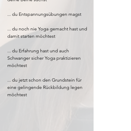
... du Entspannungsübungen magst
... du noch nie Yoga gemacht hast und
damit starten möchtest
... du Erfahrung hast und auch
Schwanger sicher Yoga praktizieren
möchtest
... du jetzt schon den Grundstein für
eine gelingende Rückbildung legen
möchtest