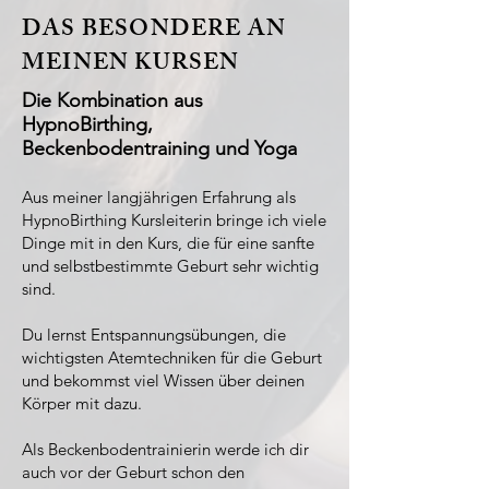
DAS BESONDERE AN
MEINEN KURSEN
Die Kombination aus
HypnoBirthing,
Beckenbodentraining und Yoga
Aus meiner langjährigen Erfahrung als
HypnoBirthing Kursleiterin bringe ich viele
Dinge mit in den Kurs, die für eine sanfte
und selbstbestimmte Geburt sehr wichtig
sind.
Du lernst Entspannungsübungen, die
wichtigsten Atemtechniken für die Geburt
und bekommst viel Wissen über deinen
Körper mit dazu.
Als Beckenbodentrainierin werde ich dir
auch vor der Geburt schon den