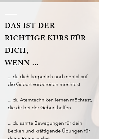
DAS IST DER
RICHTIGE KURS FÜR
DICH,
WENN ...
... du dich körperlich und mental auf
die Geburt
vorbereiten möchtest
... du Atemtechniken lernen möchtest,
die dir bei der Geburt helfen
... du sanfte Bewegungen für dein
Becken und kräftigende Übungen für
deine Beine suchst